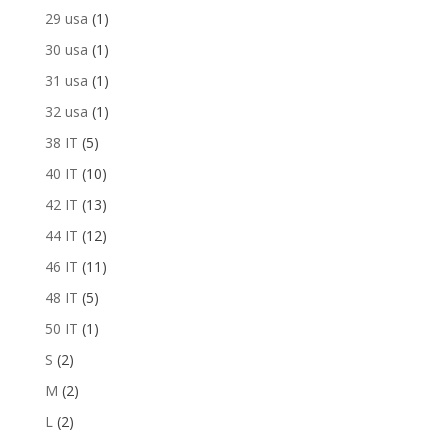
29 usa
(1)
30 usa
(1)
31 usa
(1)
32 usa
(1)
38 IT
(5)
40 IT
(10)
42 IT
(13)
44 IT
(12)
46 IT
(11)
48 IT
(5)
50 IT
(1)
S
(2)
M
(2)
L
(2)