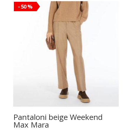
- 50 %
Pantaloni beige Weekend
Max Mara