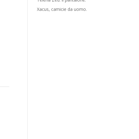
Xacus, camicie da uomo.